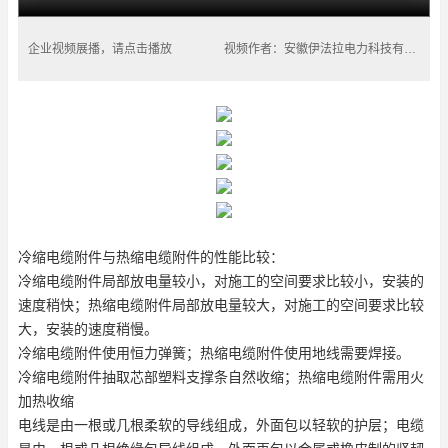
企业视频展播，请点击播放
视频作者：安徽伊法拉电力科技有限公司
冷缩电缆附件与热缩电缆附件的性能比较：
冷缩电缆附件局部放电量较小，对施工的空间要求比较小，安装的
速度稍快；热缩电缆附件局部放电量较大，对施工的空间要求比较
大，安装的速度稍慢。
冷缩电缆附件使用恒力弹簧；热缩电缆附件使用地线需要焊接。
冷缩电缆附件抽取芯部塑料支撑条自然收缩；热缩电缆附件需用火
加热收缩
电线是由一根或几根柔软的导线组成，外面包以轻软的护层；电缆