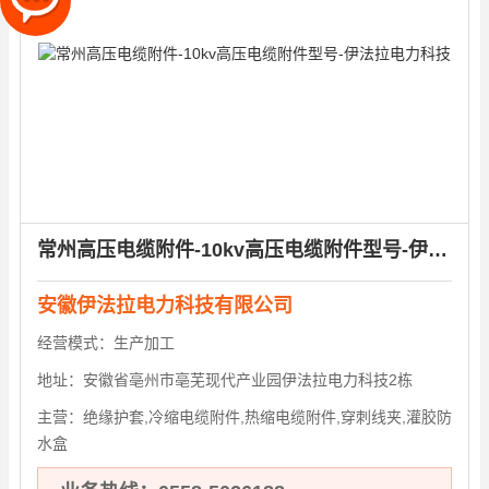
常州高压电缆附件-10kv高压电缆附件型号-伊法拉电力科技
安徽伊法拉电力科技有限公司
经营模式：
生产加工
地址：
安徽省亳州市亳芜现代产业园伊法拉电力科技2栋
主营：
绝缘护套,冷缩电缆附件,热缩电缆附件,穿刺线夹,灌胶防
水盒