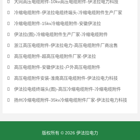
大同高压电缆附件-10kv高压电缆附件-伊法拉电力科技
冷缩电缆附件-伊法拉电缆终端头-冷缩电缆附件生产厂家
冷缩电缆附件-15kv冷缩电缆附件-安徽伊法拉
伊法拉(图)-冷缩电缆附件生产厂家-冷缩电缆附件
浙江高压电缆附件-伊法拉电力-高压电缆附件厂商出售
高压电缆附件-超高压电缆附件厂家-伊法拉
高压电缆附件-安徽伊法拉-户外高压电缆附件
高压电缆附件安装-淮南高压电缆附件-伊法拉电力科技
伊法拉电缆终端头(图)-高压冷缩电缆附件-冷缩电缆附件
扬州冷缩电缆附件-35kv冷缩电缆附件厂家-伊法拉电力科技
版权所有 © 2026 伊法拉电力