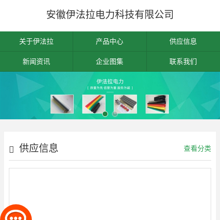
安徽伊法拉电力科技有限公司
关于伊法拉
产品中心
供应信息
新闻资讯
企业图集
联系我们
供应信息
查看分类