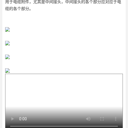
用于电缆附件，尤其是中间接头，中间接头的各个部分应对应于电
缆的各个部分。