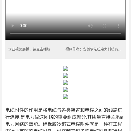
企业视频展播，请点击播放
视频作者：安徽伊法拉电力科技有限公司
电缆附件的作用是将电缆与各类装置和电缆之间的线路进
行连接,是电力输送网络的重要组成部分,其质量直接关系到
电力网络的效能。硅橡胶冷缩式电缆附件就是一种在工程