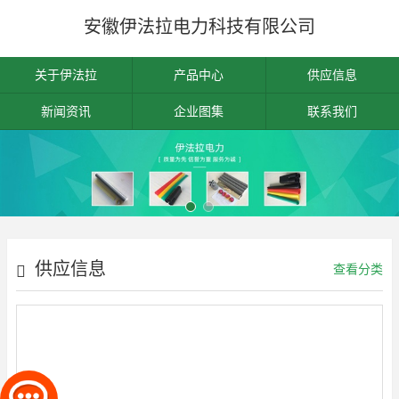
安徽伊法拉电力科技有限公司
关于伊法拉
产品中心
供应信息
新闻资讯
企业图集
联系我们
供应信息
查看分类