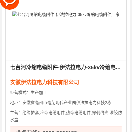
七台河冷缩电缆附件-伊法拉电力-35kv冷缩电缆附件厂家
安徽伊法拉电力科技有限公司
经营模式：
生产加工
地址：
安徽省亳州市亳芜现代产业园伊法拉电力科技2栋
主营：
绝缘护套,冷缩电缆附件,热缩电缆附件,穿刺线夹,灌胶防
水盒