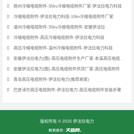
扬州冷缩电缆附件-35kv冷缩电缆附件厂家-伊法拉电力科技
冷缩电缆附件-伊法拉电力科技-10kv冷缩电缆附件厂家
温州冷缩电缆附件-35kv冷缩电缆附件-安徽伊法拉
冷缩电缆附件-高压冷缩电缆附件-伊法拉电力科技
高压冷缩电缆附件-温州冷缩电缆附件-伊法拉电力科技
安徽伊法拉电力(图)-高压电缆附件生产厂家-本溪高压电缆附件
安徽伊法拉电力(图)-高压电缆附件供货厂家-高压电缆附件
青岛高压电缆附件-伊法拉电力(推荐商家)
巴彦淖尔高压电缆附件-伊法拉电力-高压电缆附件安装步骤
版权所有 © 2026 伊法拉电力