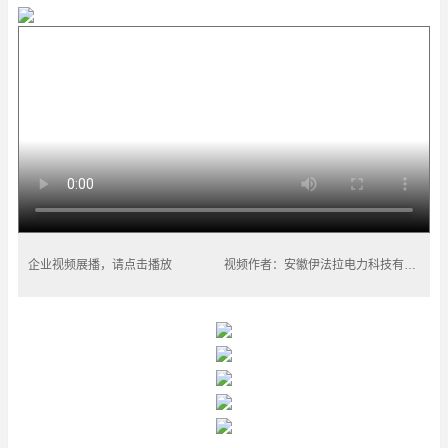
企业视频展播，请点击播放
视频作者：安徽伊法拉电力科技有限公司