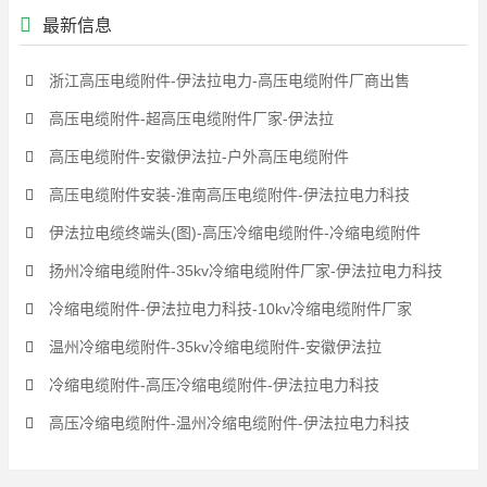
最新信息
浙江高压电缆附件-伊法拉电力-高压电缆附件厂商出售
高压电缆附件-超高压电缆附件厂家-伊法拉
高压电缆附件-安徽伊法拉-户外高压电缆附件
高压电缆附件安装-淮南高压电缆附件-伊法拉电力科技
伊法拉电缆终端头(图)-高压冷缩电缆附件-冷缩电缆附件
扬州冷缩电缆附件-35kv冷缩电缆附件厂家-伊法拉电力科技
冷缩电缆附件-伊法拉电力科技-10kv冷缩电缆附件厂家
温州冷缩电缆附件-35kv冷缩电缆附件-安徽伊法拉
冷缩电缆附件-高压冷缩电缆附件-伊法拉电力科技
高压冷缩电缆附件-温州冷缩电缆附件-伊法拉电力科技