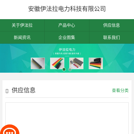
安徽伊法拉电力科技有限公司
关于伊法拉
产品中心
供应信息
新闻资讯
企业图集
联系我们
供应信息
查看分类