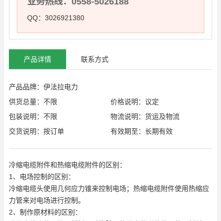
业务热线：0558-5026188
QQ：3026921380
产品详情
联系方式
产品品牌：伊法拉电力
供货总量：不限
价格说明：议定
包装说明：不限
物流说明：货运及物流
交货说明：按订单
有效期至：长期有效
冷缩电缆附件和热缩电缆附件的区别：
1、电场控制的区别：
冷缩电缆头使用几何应力锥来控制电场；热缩电缆附件使用热缩应
力管来对电场进行控制。
2、制作原材料的区别：