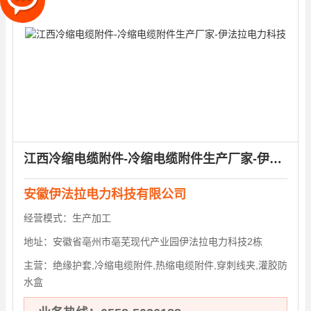
江西冷缩电缆附件-冷缩电缆附件生产厂家-伊法拉电力科技
安徽伊法拉电力科技有限公司
经营模式：
生产加工
地址：
安徽省亳州市亳芜现代产业园伊法拉电力科技2栋
主营：
绝缘护套,冷缩电缆附件,热缩电缆附件,穿刺线夹,灌胶防
水盒