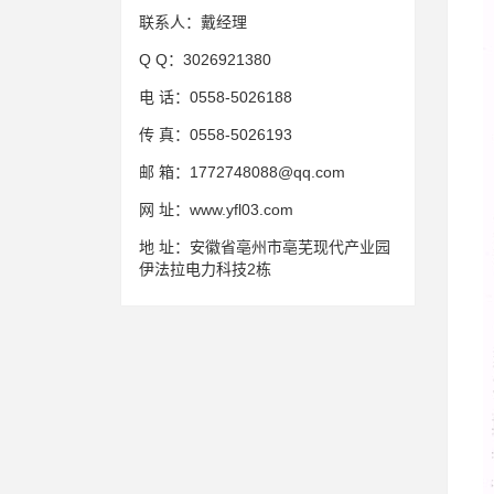
联系人：
戴经理
Q Q：
3026921380
电 话：
0558-5026188
传 真：
0558-5026193
邮 箱：
1772748088@qq.com
网 址：
www.yfl03.com
地 址：
安徽省亳州市亳芜现代产业园
伊法拉电力科技2栋