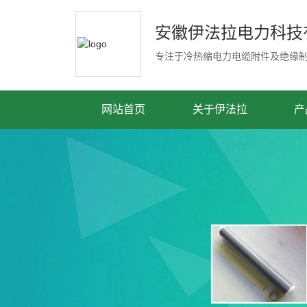
安徽伊法拉电力科技
专注于冷热缩电力电缆附件及绝缘
网站首页
关于伊法拉
产