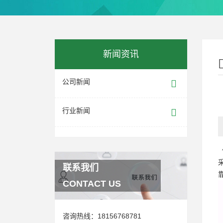
新闻资讯
公司新闻
行业新闻
联系我们
CONTACT US
咨询热线：
18156768781